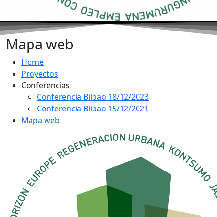
Mapa web
Home
Proyectos
Conferencias
Conferencia Bilbao 18/12/2023
Conferencia Bilbao 15/12/2021
Mapa web