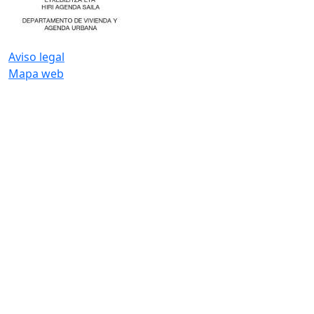
Aviso legal
Mapa web